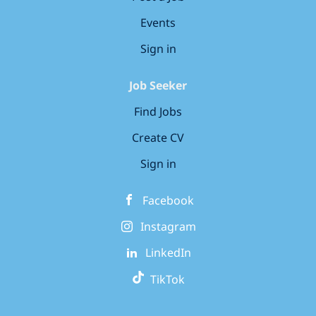
Events
Sign in
Job Seeker
Find Jobs
Create CV
Sign in
Facebook
Instagram
LinkedIn
TikTok